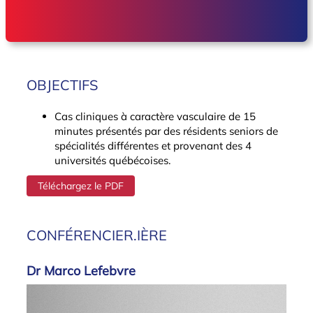
OBJECTIFS
Cas cliniques à caractère vasculaire de 15
minutes présentés par des résidents seniors de
spécialités différentes et provenant des 4
universités québécoises.
Téléchargez le PDF
CONFÉRENCIER.IÈRE
Dr Marco Lefebvre