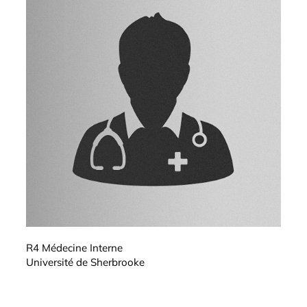
R4 Médecine Interne
Université de Sherbrooke