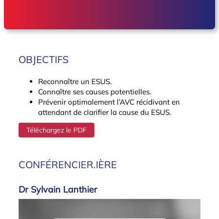
OBJECTIFS
Reconnaître un ESUS.
Connaître ses causes potentielles.
Prévenir optimalement l’AVC récidivant en
attendant de clarifier la cause du ESUS.
Téléchargez le PDF
CONFÉRENCIER.IÈRE
Dr Sylvain Lanthier