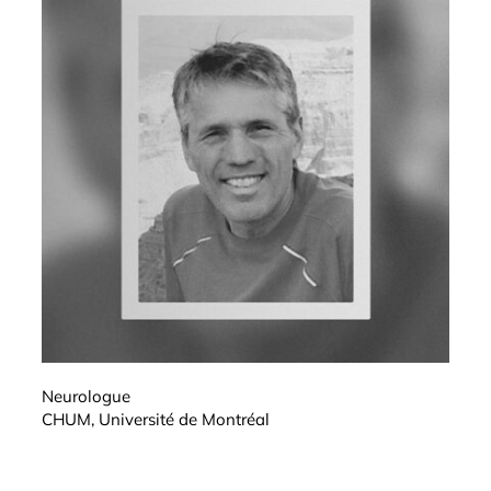
Neurologue
CHUM, Université de Montréal