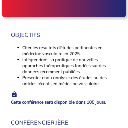
OBJECTIFS
Citer les résultats d’études pertinentes en
médecine vasculaire en 2025.
Intégrer dans sa pratique de nouvelles
approches thérapeutiques fondées sur des
données récemment publiées.
Présenter et/ou analyser des études ou des
articles récents en médecine vasculaire.
Cette conférence sera disponible dans 105 jours.
CONFÉRENCIER.IÈRE