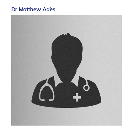
Dr Matthew Adès