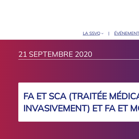
LA SSVQ
ÉVÉNEMEN
21 SEPTEMBRE 2020
FA ET SCA (TRAITÉE MÉDI
INVASIVEMENT) ET FA ET M