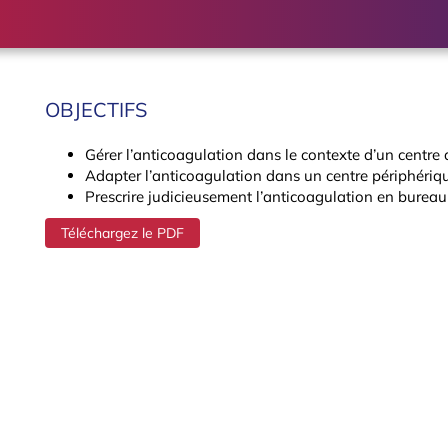
OBJECTIFS
Gérer l’anticoagulation dans le contexte d’un centr
Adapter l’anticoagulation dans un centre périphériqu
Prescrire judicieusement l’anticoagulation en bureau
Téléchargez le PDF