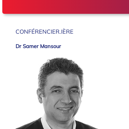
CONFÉRENCIER.IÈRE
Dr Samer Mansour