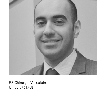
R3 Chirurgie Vasculaire
Université McGill