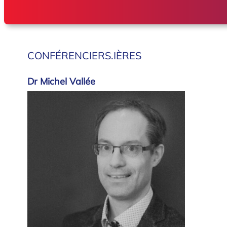
CONFÉRENCIERS.IÈRES
Dr Michel Vallée