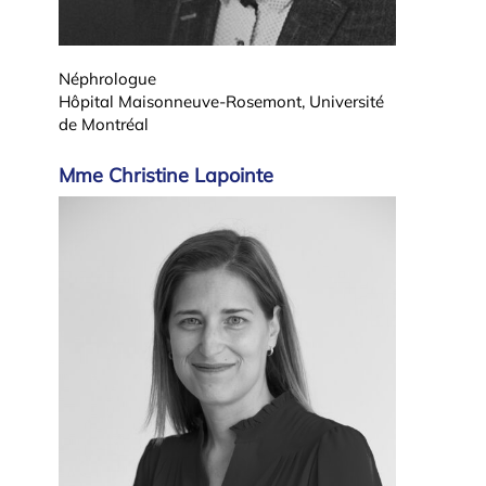
Néphrologue
Hôpital Maisonneuve-Rosemont, Université
de Montréal
Mme Christine Lapointe