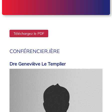
Téléchargez le PDF
CONFÉRENCIER.IÈRE
Dre Geneviève Le Templier