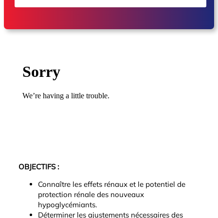
OBJECTIFS :
Connaître les effets rénaux et le potentiel de
protection rénale des nouveaux
hypoglycémiants.
Déterminer les ajustements nécessaires des