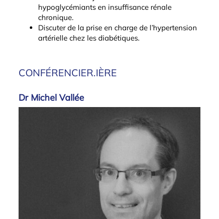
hypoglycémiants en insuffisance rénale
chronique.
Discuter de la prise en charge de l’hypertension
artérielle chez les diabétiques.
CONFÉRENCIER.IÈRE
Dr Michel Vallée