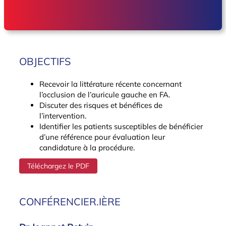
OBJECTIFS
Recevoir la littérature récente concernant
l’occlusion de l’auricule gauche en FA.
Discuter des risques et bénéfices de
l’intervention.
Identifier les patients susceptibles de bénéficier
d’une référence pour évaluation leur
candidature à la procédure.
Téléchargez le PDF
CONFÉRENCIER.IÈRE