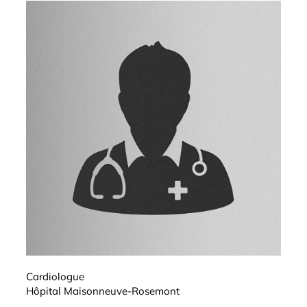
Cardiologue
Hôpital Maisonneuve-Rosemont