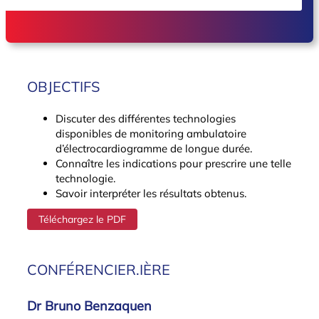
OBJECTIFS
Discuter des différentes technologies
disponibles de monitoring ambulatoire
d’électrocardiogramme de longue durée.
Connaître les indications pour prescrire une telle
technologie.
Savoir interpréter les résultats obtenus.
Téléchargez le PDF
CONFÉRENCIER.IÈRE
Dr Bruno Benzaquen