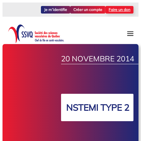
Je m’identifie
Créer un compte
Faire un don
20 NOVEMBRE 2014
NSTEMI TYPE 2