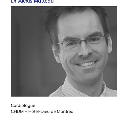
Dr Alexis Matteau
Cardiologue
CHUM – Hôtel-Dieu de Montréal