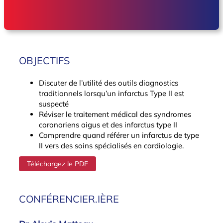
OBJECTIFS
Discuter de l’utilité des outils diagnostics
traditionnels lorsqu’un infarctus Type II est
suspecté
Réviser le traitement médical des syndromes
coronariens aigus et des infarctus type II
Comprendre quand référer un infarctus de type
II vers des soins spécialisés en cardiologie.
Téléchargez le PDF
CONFÉRENCIER.IÈRE