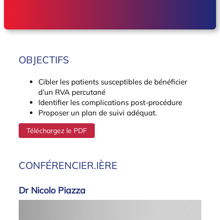
OBJECTIFS
Cibler les patients susceptibles de bénéficier
d’un RVA percutané
Identifier les complications post-procédure
Proposer un plan de suivi adéquat.
Téléchargez le PDF
CONFÉRENCIER.IÈRE
Dr Nicolo Piazza