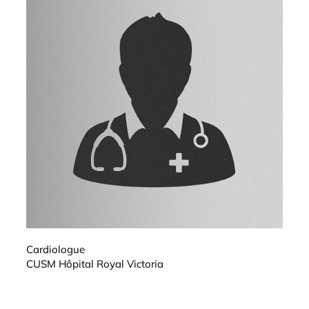
Cardiologue
CUSM Hôpital Royal Victoria