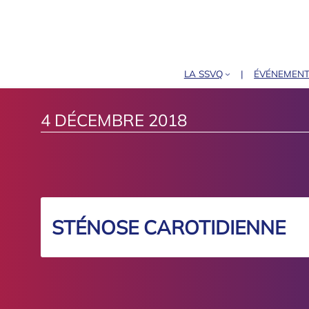
LA SSVQ
ÉVÉNEMEN
4 DÉCEMBRE 2018
STÉNOSE CAROTIDIENNE