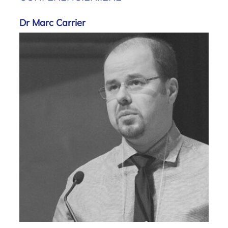
Dr Marc Carrier