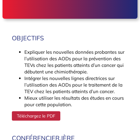
OBJECTIFS
Expliquer les nouvelles données probantes sur
l’utilisation des AODs pour la prévention des
TEVs chez les patients atteints d’un cancer qui
débutent une chimiothérapie.
Intégrer les nouvelles lignes directrices sur
l’utilisation des AODs pour le traitement de la
TEV chez les patients atteints d’un cancer.
Mieux utiliser les résultats des études en cours
pour cette population.
Téléchargez le PDF
CONFÉRENCIER.IÈRE