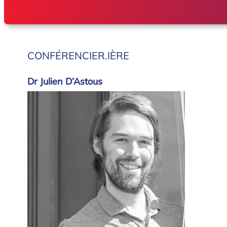
CONFÉRENCIER.IÈRE
Dr Julien D’Astous