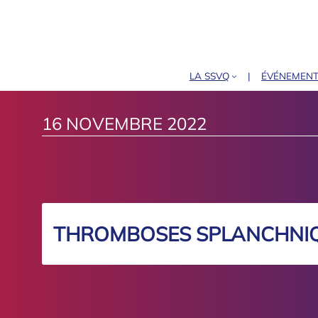
LA SSVQ
ÉVÉNEMEN
16 NOVEMBRE 2022
THROMBOSES SPLANCHNI