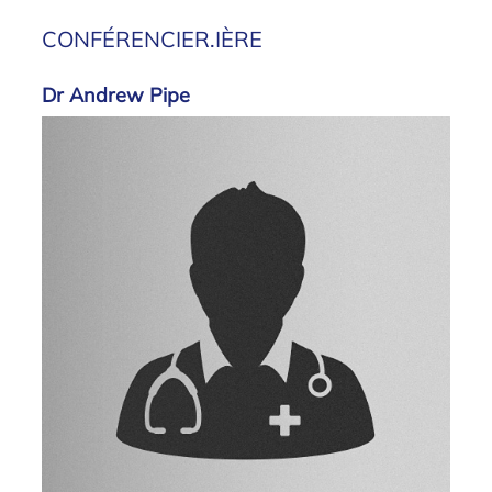
CONFÉRENCIER.IÈRE
Dr Andrew Pipe