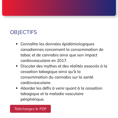
OBJECTIFS
Connaître les données épidémiologiques
canadiennes concernant la consommation de
tabac et de cannabis ainsi que son impact
cardiovasculaire en 2017.
Discuter des mythes et des réalités associés à la
cessation tabagique ainsi qu’à la
consommation du cannabis sur la santé
cardiovasculaire.
Aborder les défis à venir quant à la cessation
tabagique et la maladie vasculaire
périphérique.
Téléchargez le PDF