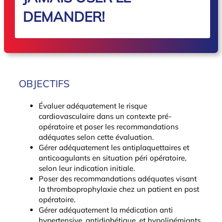
DEMANDER!
OBJECTIFS
Évaluer adéquatement le risque
cardiovasculaire dans un contexte pré-
opératoire et poser les recommandations
adéquates selon cette évaluation.
Gérer adéquatement les antiplaquettaires et
anticoagulants en situation péri opératoire,
selon leur indication initiale.
Poser des recommandations adéquates visant
la thromboprophylaxie chez un patient en post
opératoire.
Gérer adéquatement la médication anti
hypertensive, antidiabétique, et hypolipémiants