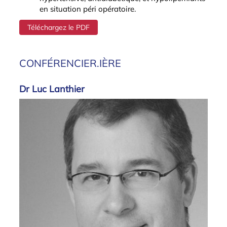
en situation péri opératoire.
Téléchargez le PDF
CONFÉRENCIER.IÈRE
Dr Luc Lanthier