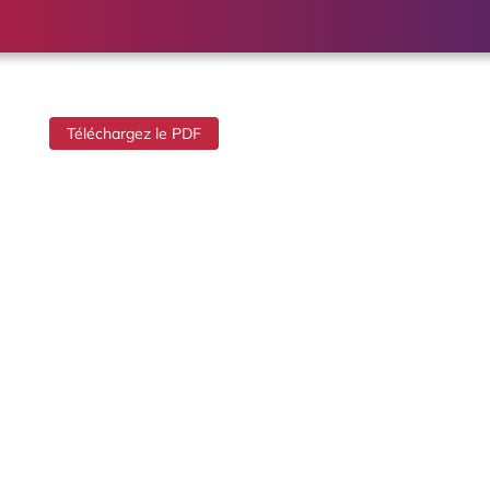
Téléchargez le PDF