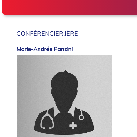
CONFÉRENCIER.IÈRE
Marie-Andrée Panzini