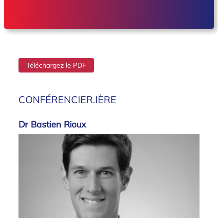
Téléchargez le PDF
CONFÉRENCIER.IÈRE
Dr Bastien Rioux