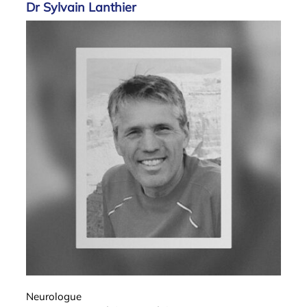
Dr Sylvain Lanthier
Neurologue