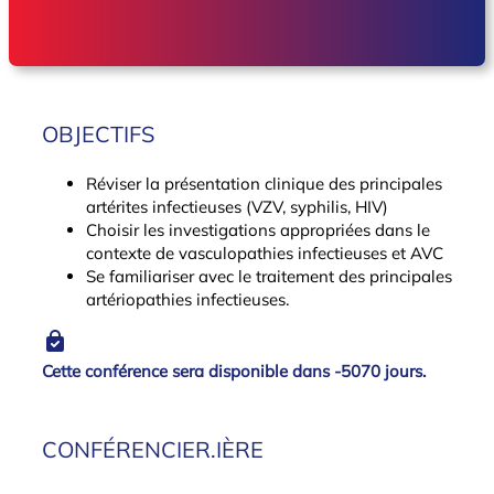
OBJECTIFS
Réviser la présentation clinique des principales
artérites infectieuses (VZV, syphilis, HIV)
Choisir les investigations appropriées dans le
contexte de vasculopathies infectieuses et AVC
Se familiariser avec le traitement des principales
artériopathies infectieuses.
Cette conférence sera disponible dans -5070 jours.
CONFÉRENCIER.IÈRE