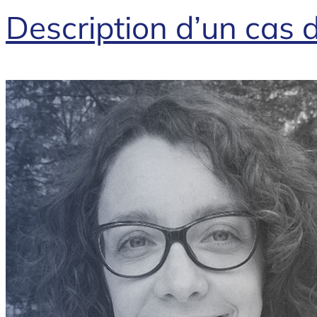
Description d’un cas 