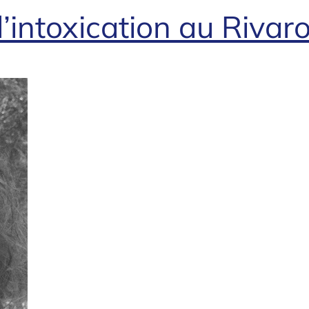
d’intoxication au Riva