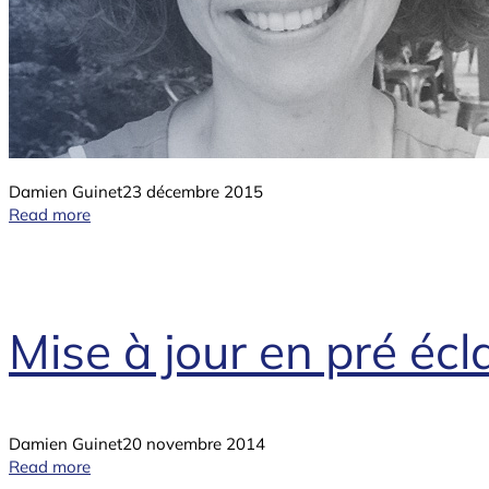
Damien Guinet
23 décembre 2015
Read more
Mise à jour en pré éc
Damien Guinet
20 novembre 2014
Read more