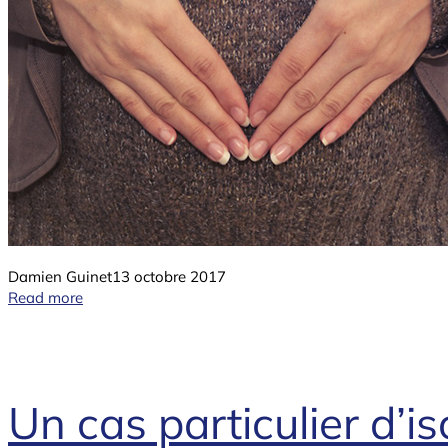
Damien Guinet
13 octobre 2017
Read more
Un cas particulier d’i