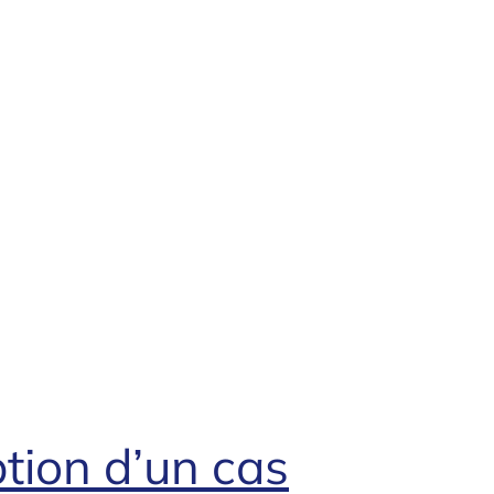
ption d’un cas