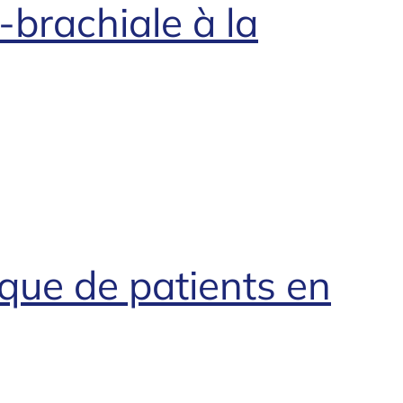
-brachiale à la
tique de patients en