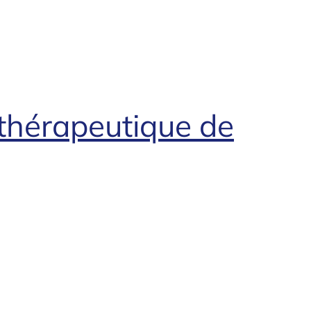
thérapeutique de