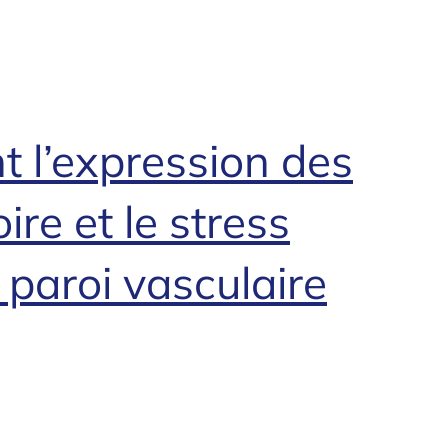
t l’expression des
re et le stress
 paroi vasculaire