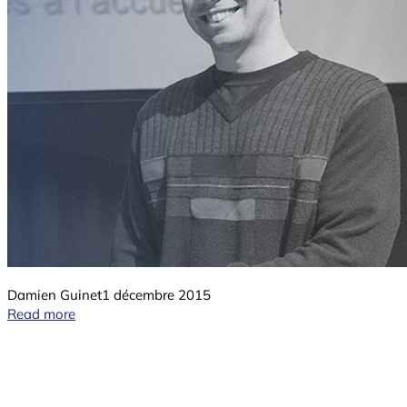
Damien Guinet
1 décembre 2015
Read more