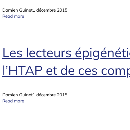
Damien Guinet
1 décembre 2015
Read more
Les lecteurs épigéné
l’HTAP et de ces comp
Damien Guinet
1 décembre 2015
Read more