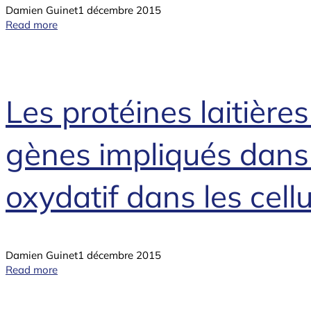
Damien Guinet
1 décembre 2015
Read more
Les protéines laitière
gènes impliqués dans l
oxydatif dans les cell
Damien Guinet
1 décembre 2015
Read more