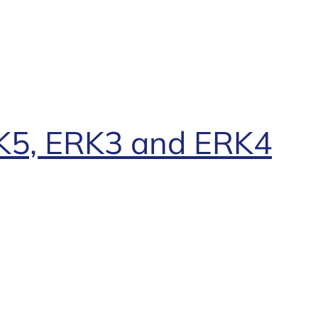
 MK5, ERK3 and ERK4