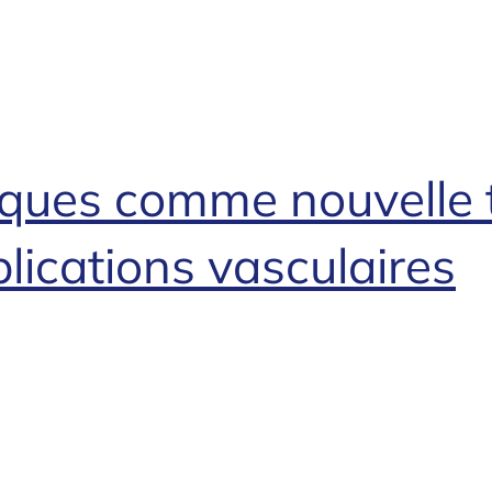
tiques comme nouvelle 
lications vasculaires