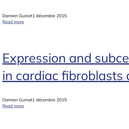
Damien Guinet
1 décembre 2015
Read more
Expression and subcel
in cardiac fibroblast
Damien Guinet
1 décembre 2015
Read more