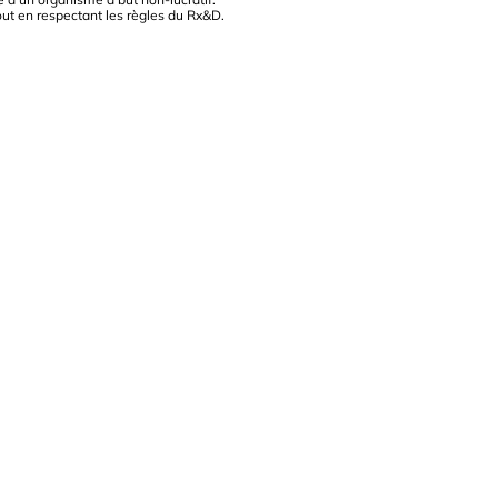
out en respectant les règles du Rx&D.