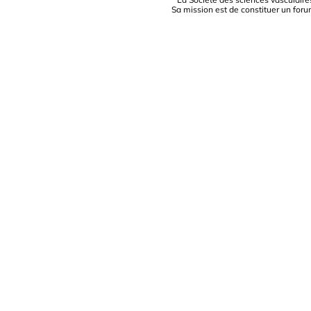
Sa mission est de constituer un foru