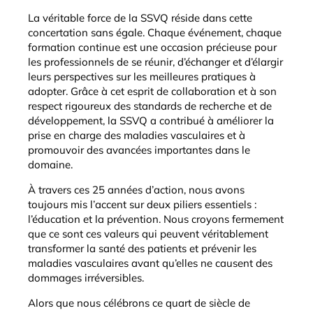
La véritable force de la SSVQ réside dans cette
concertation sans égale. Chaque événement, chaque
formation continue est une occasion précieuse pour
les professionnels de se réunir, d’échanger et d’élargir
leurs perspectives sur les meilleures pratiques à
adopter. Grâce à cet esprit de collaboration et à son
respect rigoureux des standards de recherche et de
développement, la SSVQ a contribué à améliorer la
prise en charge des maladies vasculaires et à
promouvoir des avancées importantes dans le
domaine.
À travers ces 25 années d’action, nous avons
toujours mis l’accent sur deux piliers essentiels :
l’éducation et la prévention. Nous croyons fermement
que ce sont ces valeurs qui peuvent véritablement
transformer la santé des patients et prévenir les
maladies vasculaires avant qu’elles ne causent des
dommages irréversibles.
Alors que nous célébrons ce quart de siècle de