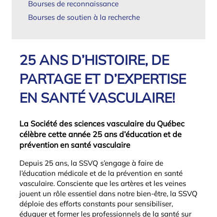
Bourses de reconnaissance
Bourses de soutien à la recherche
25 ANS D’HISTOIRE, DE
PARTAGE ET D’EXPERTISE
EN SANTÉ VASCULAIRE!
La Société des sciences vasculaire du Québec
célèbre cette année 25 ans d’éducation et de
prévention en santé vasculaire
Depuis 25 ans, la SSVQ s’engage à faire de
l’éducation médicale et de la prévention en santé
vasculaire. Consciente que les artères et les veines
jouent un rôle essentiel dans notre bien-être, la SSVQ
déploie des efforts constants pour sensibiliser,
éduquer et former les professionnels de la santé sur