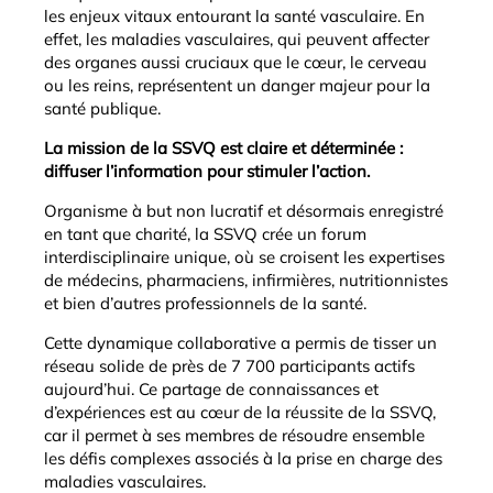
les enjeux vitaux entourant la santé vasculaire. En
effet, les maladies vasculaires, qui peuvent affecter
des organes aussi cruciaux que le cœur, le cerveau
ou les reins, représentent un danger majeur pour la
santé publique.
La mission de la SSVQ est claire et déterminée :
diffuser l’information pour stimuler l’action.
Organisme à but non lucratif et désormais enregistré
en tant que charité, la SSVQ crée un forum
interdisciplinaire unique, où se croisent les expertises
de médecins, pharmaciens, infirmières, nutritionnistes
et bien d’autres professionnels de la santé.
Cette dynamique collaborative a permis de tisser un
réseau solide de près de 7 700 participants actifs
aujourd’hui. Ce partage de connaissances et
d’expériences est au cœur de la réussite de la SSVQ,
car il permet à ses membres de résoudre ensemble
les défis complexes associés à la prise en charge des
maladies vasculaires.