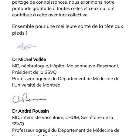
partage de connaissances, nous exprimons notre
profonde gratitude à toutes celles et ceux qui ont
contribué à cette aventure collective.
Ensemble pour une meilleure santé de la tête aux
pieds !
Dr Michel Vallée
MD, néphrologue, Hôpital Maisonneuve-Rosemont,
Président de la SSVQ
Professeur agrégé du Département de Médecine de
l’Université de Montréal
Dr André Roussin
MD, interniste vasculaire, CHUM, Secrétaire de la
SSVQ
Professeur agrégé du Département de Médecine de