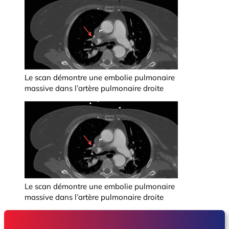
Le scan démontre une embolie pulmonaire
massive dans l’artère pulmonaire droite
Le scan démontre une embolie pulmonaire
massive dans l’artère pulmonaire droite