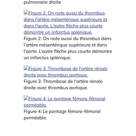
pulmonaire droite
Figure 2: On note aussi du thrombus dans
l’artère mésentérique supérieure et dans
l’aorte. L’autre flèche plus courte démontre
un infarctus splénique.
Figure 3: Thrombose de l’artère rénale
droite avec thrombus aortique.
Figure 4: Le pontage fémoro-fémoral
perméable.