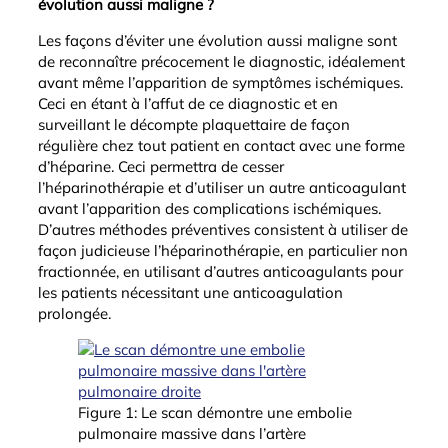
évolution aussi maligne ?
Les façons d’éviter une évolution aussi maligne sont
de reconnaître précocement le diagnostic, idéalement
avant même l’apparition de symptômes ischémiques.
Ceci en étant à l’affut de ce diagnostic et en
surveillant le décompte plaquettaire de façon
régulière chez tout patient en contact avec une forme
d’héparine. Ceci permettra de cesser
l’héparinothérapie et d’utiliser un autre anticoagulant
avant l’apparition des complications ischémiques.
D’autres méthodes préventives consistent à utiliser de
façon judicieuse l’héparinothérapie, en particulier non
fractionnée, en utilisant d’autres anticoagulants pour
les patients nécessitant une anticoagulation
prolongée.
Figure 1: Le scan démontre une embolie
pulmonaire massive dans l’artère