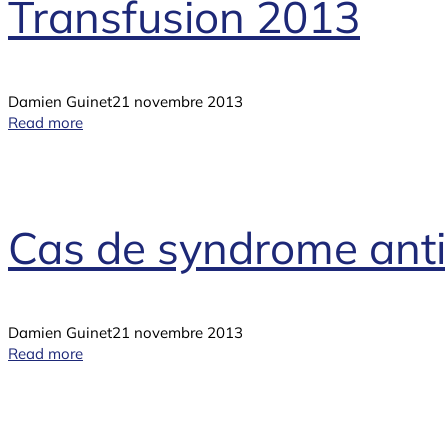
Transfusion 2013
Damien Guinet
21 novembre 2013
Read more
Cas de syndrome anti
Damien Guinet
21 novembre 2013
Read more