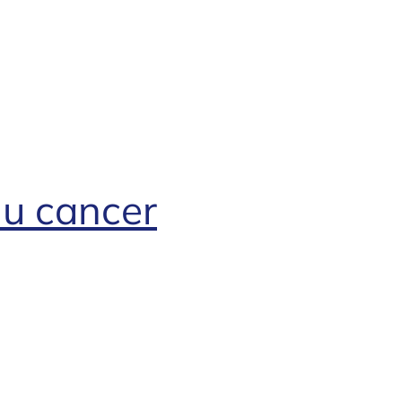
du cancer