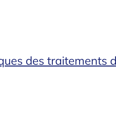
ues des traitements 