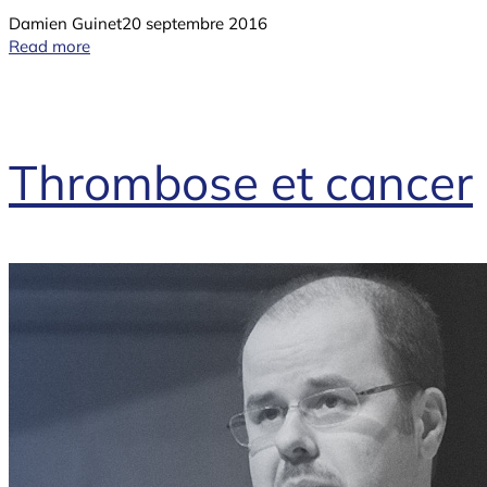
Damien Guinet
20 septembre 2016
Read more
Thrombose et cancer