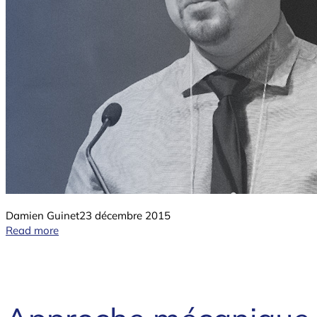
Damien Guinet
23 décembre 2015
Read more