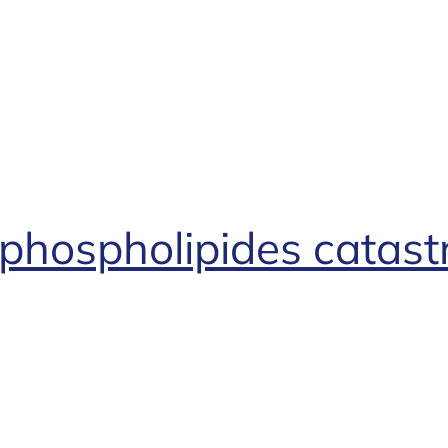
phospholipides catast